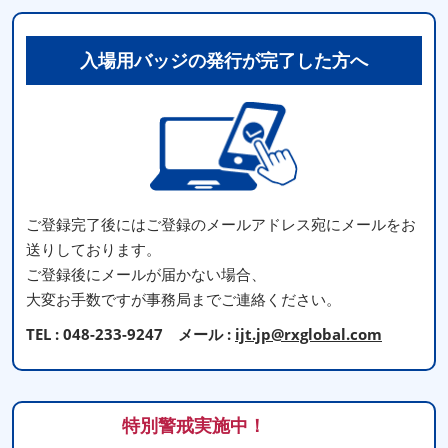
入場用バッジの発行が完了した方へ
ご登録完了後にはご登録のメールアドレス宛にメールをお
送りしております。
ご登録後にメールが届かない場合、
大変お手数ですが事務局までご連絡ください。
TEL : 048-233-9247 メール :
ijt.jp@rxglobal.com
特別警戒実施中！