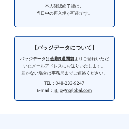
本人確認終了後は、
当日中の再入場が可能です。
【バッジデータについて】
バッジデータは
会期3週間前
よりご登録いただ
いたメールアドレスにお送りいたします。
届かない場合は事務局までご連絡ください。
TEL：048-233-9247
E-mail：
ijt.jp@rxglobal.com