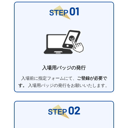
入場用バッジの発行
入場前に指定フォームにて、
ご登録が必要で
す。
入場用バッジの発行をお願いいたします。