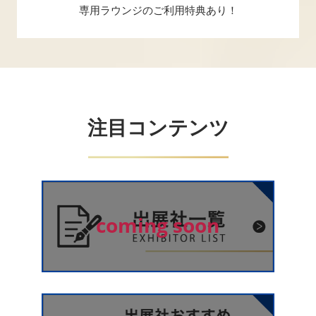
専用ラウンジのご利用特典あり！
注目コンテンツ
coming soon