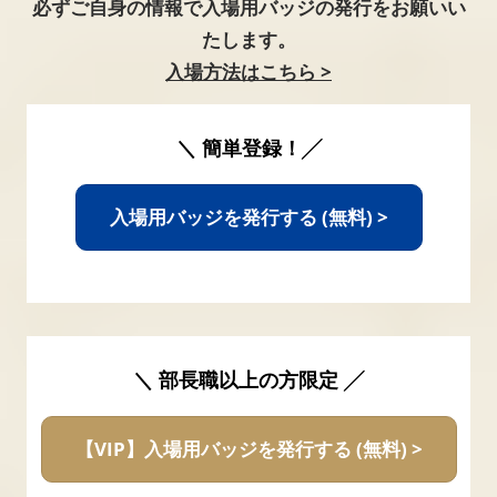
必ずご自身の情報で入場用バッジの発行をお願いい
たします。
入場方法はこちら >
＼ 簡単登録！╱
入場用バッジを発行する (無料) >
＼ 部長職以上の方限定 ╱
【VIP】入場用バッジを発行する (無料) >