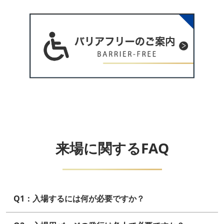
来場に関するFAQ
Q1：入場するには何が必要ですか？