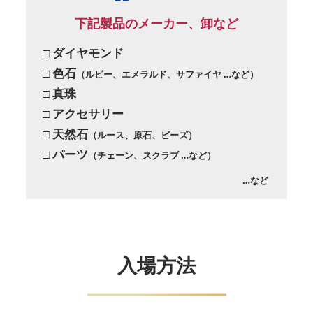
下記製品のメーカー、卸など
□ ダイヤモンド
□ 色石
（ルビー、エメラルド、サファイヤ …など）
□ 真珠
□ アクセサリー
□ 天然石
（ルース、原石、ビーズ）
□ パーツ
（チェーン、スクラブ …など）
…など
入場方法