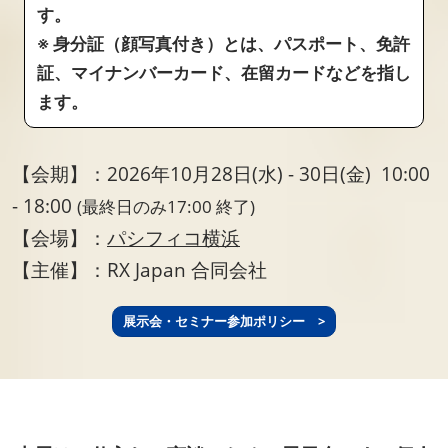
す。
※ 身分証（顔写真付き）とは、パスポート、免許
証、マイナンバーカード、在留カードなどを指し
ます。
【会期】：2026年10月28日(水) - 30日(金) 10:00
- 18:00
(最終日のみ17:00 終了)
【会場】：
パシフィコ横浜
【主催】：RX Japan 合同会社
展示会・セミナー参加ポリシー >