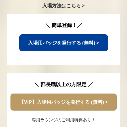
入場方法はこちら >
＼ 簡単登録！╱
入場用バッジを発行する (無料) >
＼ 部長職以上の方限定 ╱
【VIP】入場用バッジを発行する (無料) >
専用ラウンジのご利用特典あり！