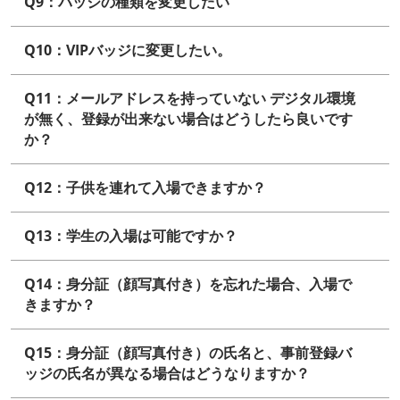
Q9：バッジの種類を変更したい
Q10：VIPバッジに変更したい。
Q11：メールアドレスを持っていない デジタル環境
が無く、登録が出来ない場合はどうしたら良いです
か？
Q12：子供を連れて入場できますか？
Q13：学生の入場は可能ですか？
Q14：身分証（顔写真付き）を忘れた場合、入場で
きますか？
Q15：身分証（顔写真付き）の氏名と、事前登録バ
ッジの氏名が異なる場合はどうなりますか？