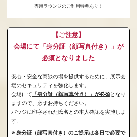
専用ラウンジのご利用特典あり！
【ご注意】
会場にて「身分証（顔写真付き）」が
必須となりました
安心・安全な商談の場を提供するために、展示会
場のセキュリティを強化します。
会場にて
「身分証（顔写真付き）」が必須
となり
ますので、必ずお持ちください。
バッジに印字された氏名との本人確認を実施しま
す。
※ 身分証（顔写真付き）のご提示は各日で必要で