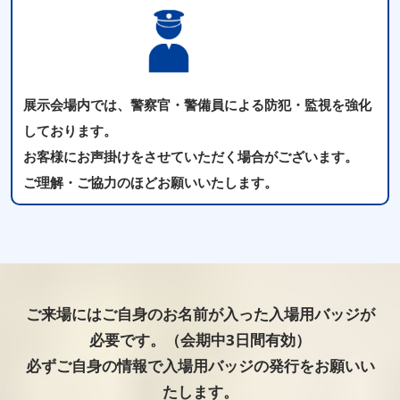
展示会場内では、警察官・警備員による防犯・監視を強化
しております。
お客様にお声掛けをさせていただく場合がございます。
ご理解・ご協力のほどお願いいたします。
ご来場にはご自身のお名前が入った入場用バッジが
必要です。（会期中3日間有効）
必ずご自身の情報で入場用バッジの発行をお願いい
たします。