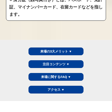
証、マイナンバーカード、在留カードなどを指し
ます。
来場の3大メリット ▼
注目コンテンツ ▼
来場に関するFAQ ▼
アクセス ▼