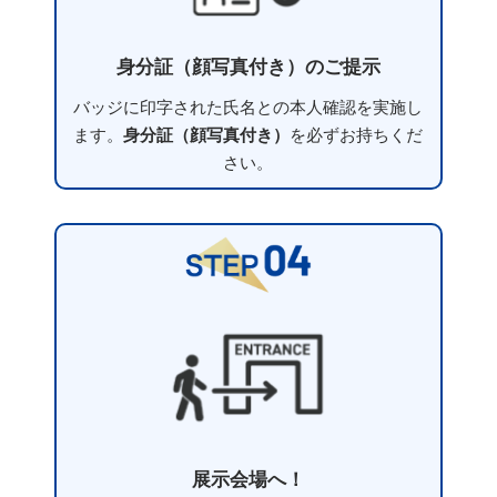
身分証（顔写真付き）のご提示
バッジに印字された氏名との本人確認を実施し
ます。
身分証（顔写真付き）
を必ずお持ちくだ
さい。
展示会場へ！​