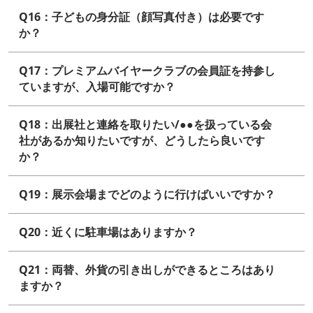
Q16：子どもの身分証（顔写真付き）は必要です
か？
Q17：プレミアムバイヤークラブの会員証を持参し
ていますが、入場可能ですか？
Q18：出展社と連絡を取りたい/●●を扱っている会
社があるか知りたいですが、どうしたら良いです
か？
Q19：展示会場までどのように行けばいいですか？
Q20：近くに駐車場はありますか？
Q21：両替、外貨の引き出しができるところはあり
ますか？