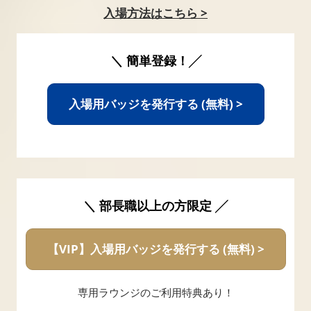
入場方法はこちら >
＼ 簡単登録！╱
入場用バッジを発行する (無料) >
＼ 部長職以上の方限定 ╱
【VIP】入場用バッジを発行する (無料) >
専用ラウンジのご利用特典あり！