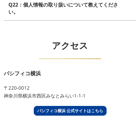
Q22：個人情報の取り扱いについて教えてくださ
い。
アクセス
パシフィコ横浜
〒220-0012
神奈川県横浜市西区みなとみらい1-1-1
パシフィコ横浜 公式サイトはこちら