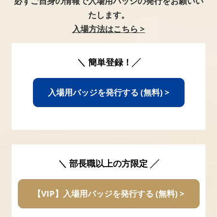
必ずご自身の情報で入場用バッジの発行をお願いい
たします。
入場方法はこちら >
＼ 簡単登録！╱
入場用バッジを発行する (無料) >
＼ 部長職以上の方限定 ╱
【VIP】入場用バッジを発行する (無料) >