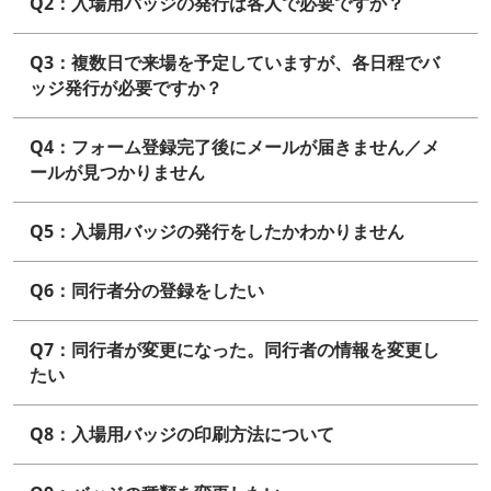
Q2：入場用バッジの発行は各人で必要ですか？
Q3：複数日で来場を予定していますが、各日程でバ
ッジ発行が必要ですか？
Q4：フォーム登録完了後にメールが届きません／メ
ールが見つかりません
Q5：入場用バッジの発行をしたかわかりません
Q6：同行者分の登録をしたい
Q7：同行者が変更になった。同行者の情報を変更し
たい
Q8：入場用バッジの印刷方法について