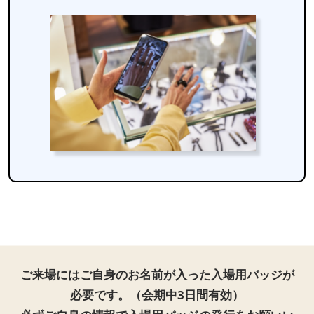
ご来場にはご自身のお名前が入った入場用バッジが
必要です。（会期中3日間有効）