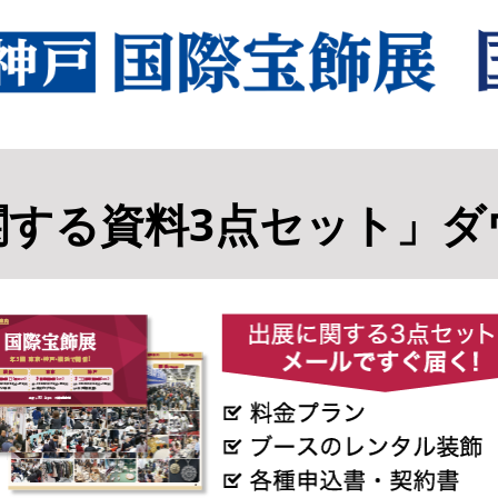
関する資料3点セット」ダ