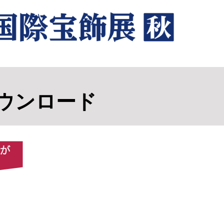
ウンロード