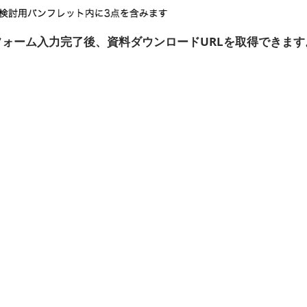
フォーム入力完了後、資料ダウンロードURLを取得できます