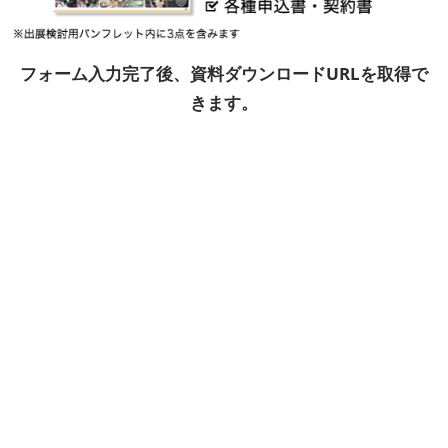
フォーム入力完了後、資料ダウンロードURLを取得で
きます。