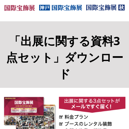
「出展に関する資料3
点セット」ダウンロー
ド