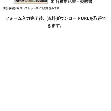
フォーム入力完了後、資料ダウンロードURLを取得で
きます。