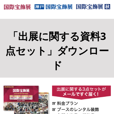
「出展に関する資料3
点セット」ダウンロー
ド