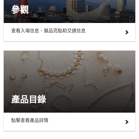
參觀
查看入場信息、展品亮點和交通信息
產品目錄
點擊查看產品詳情