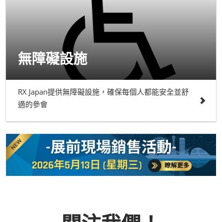
無障礙設施
RX Japan提供無障礙設施，確保每個人都能安全並舒
適的參會