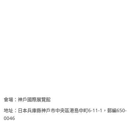
會場：神戶國際展覽館
地址：日本兵庫縣神戶市中央區港島中町6-11-1，郵編650-
0046