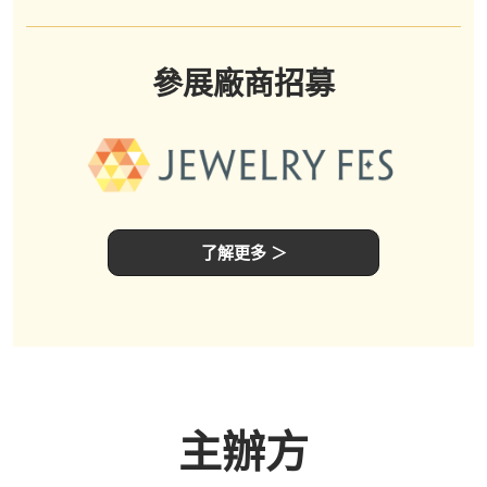
參展廠商招募
了解更多 ＞
主辦方