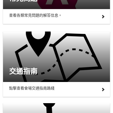
查看各類常見問題的解答信息。
交通指南
點擊查看會場交通指南路綫