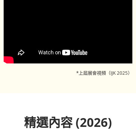
*上屆展會視頻（IJK 2025）
精選內容 (2026)