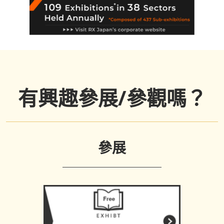
有興趣參展/參觀嗎？
參展