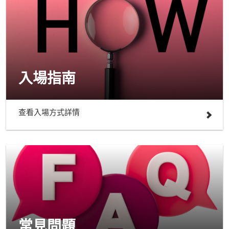
入場指南
查看入場方式詳情
常見問題