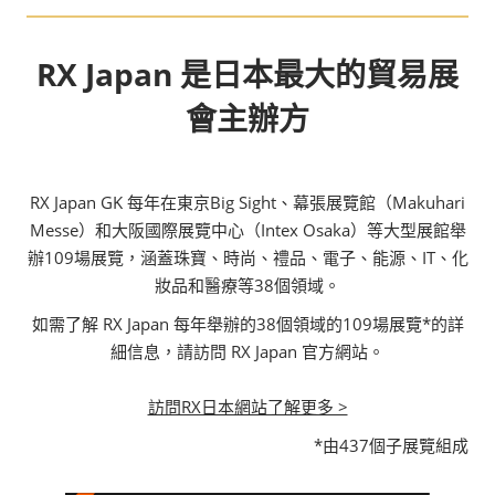
RX Japan 是日本最大的貿易展
會主辦方
RX Japan GK 每年在東京Big Sight、幕張展覽館（Makuhari
Messe）和大阪國際展覽中心（Intex Osaka）等大型展館舉
辦109場展覽，涵蓋珠寶、時尚、禮品、電子、能源、IT、化
妝品和醫療等38個領域。
如需了解 RX Japan 每年舉辦的38個領域的109場展覽*的詳
細信息，請訪問 RX Japan 官方網站。
訪問RX日本網站了解更多 >
*由437個子展覽組成