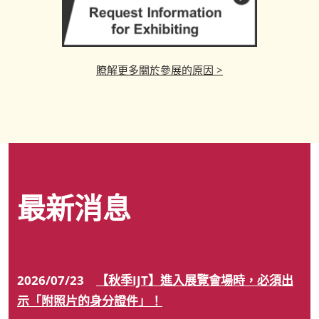
瞭解更多關於參展的原因 >
最新消息
2026/07/23
【秋季IJT】進入展覽會場時，必須出
示「附照片的身分證件」！