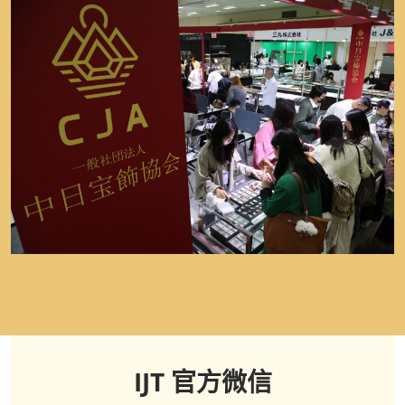
IJT 官方微信