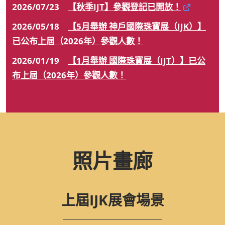
2026/07/23
【秋季IJT】參觀登記已開放！
2026/05/18
【5月舉辦 神戶國際珠寶展（IJK）】
已公布上屆（2026年）參觀人數！
2026/01/19
【1月舉辦 國際珠寶展（IJT）】已公
布上屆（2026年）參觀人數！
照片畫廊
上屆IJK展會場景