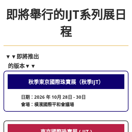
即將舉行的IJT系列展日
程
▼▼即將推出
的版本▼▼
秋季東京國際珠寶展（秋季IJT）
日期：2026 年 10月 28日 - 30日
會場：橫濱國際平和會議場
東京國際珠寶展 ( IJT )