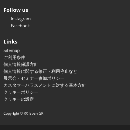
Follow us
Instagram
Facebook
Links
Sitemap
ご利用条件
個人情報保護方針
個人情報に関する修正・利用停止など
展示会・セミナー参加ポリシー
カスタマーハラスメントに対する基本方針
クッキーポリシー
クッキーの設定
Copyright © RX Japan GK