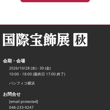
会期・会場
2026/10/28 (水) - 30 (金)
10:00 - 18:00 (最終日 17:00 終了)
パシフィコ横浜
お問合せ
[email protected]
048-233-9247