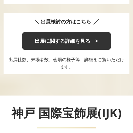
＼ 出展検討の方はこちら ╱
出展に関する詳細を見る >
出展社数、来場者数、会場の様子等、詳細をご覧いただけ
ます。
神戸 国際宝飾展(IJK)