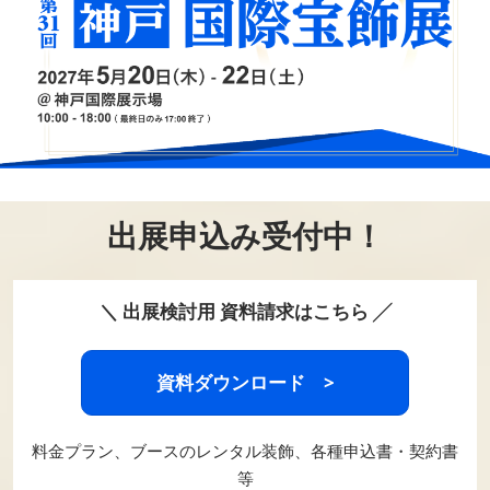
出展申込み受付中！
＼ 出展検討用 資料請求はこちら ╱
資料ダウンロード >
料金プラン、ブースのレンタル装飾、各種申込書・契約書
等