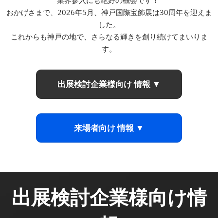
業界参入にも絶好の機会です！
おかげさまで、2026年5月、神戸国際宝飾展は30周年を迎えま
した。​
これからも神戸の地で、さらなる輝きを創り続けてまいりま
す。
出展検討企業様向け 情報 ▼
来場者向け 情報 ▼
出展検討企業様向け情