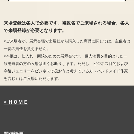
来場登録は各人で必要です。複数名でご来場される場合、各人
で来場登録が必要となります。
※ご来場者が、展示会場で出展社から購入した商品に関しては、主催者は
一切の責任を負えません。
※本展は、仕入れ・商談のための展示会です。 個人消費を目的とした一
般消費者の方の入場は固くお断りします。ただし、ビジネス目的および
今後ジュエリーをビジネスで扱おうと考えている方（ハンドメイド作家
を含む）はご入場いただけます。
> ＨＯＭＥ
開催概要