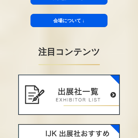
会場について ↓
注目コンテンツ