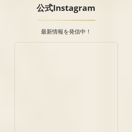
公式Instagram
最新情報を発信中！