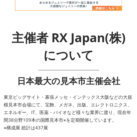
主催者 RX Japan(株)
について
日本最大の見本市主催会社
東京ビッグサイト・幕張メッセ・インテックス大阪などの大規
模見本市会場にて、宝飾、メガネ、出版、エレクトロニクス、
エネルギー、IT、医薬・バイオなど様々な業界に渡り、現在年
間38分野109本の国際見本市※を定期開催しています。
※構成展 総計は437展