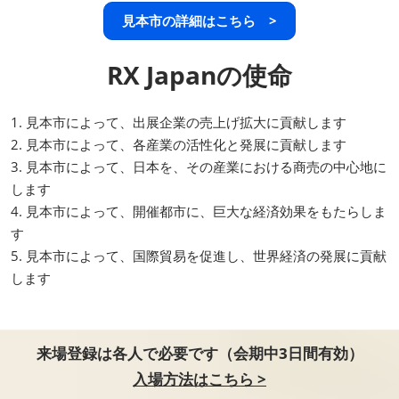
見本市の詳細はこちら >
RX Japanの使命
1. 見本市によって、出展企業の売上げ拡大に貢献します
2. 見本市によって、各産業の活性化と発展に貢献します
3. 見本市によって、日本を、その産業における商売の中心地に
します
4. 見本市によって、開催都市に、巨大な経済効果をもたらしま
す
5. 見本市によって、国際貿易を促進し、世界経済の発展に貢献
します
来場登録は各人で必要です（会期中3日間有効）
入場方法はこちら >