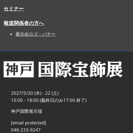
セミナー
報道関係者の方へ
展示会ロゴ・バナー
2027/5/20 (木) - 22 (土)
10:00 - 18:00 (最終日のみ17:00 終了)
神戸国際展示場
[email protected]
048-233-9247