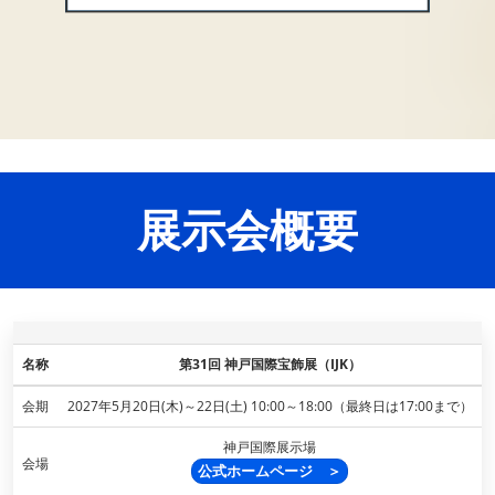
展示会概要
名称
第31回 神戸国際宝飾展（IJK）
会期
2027年5月20日(木)～22日(土) 10:00～18:00（最終日は17:00まで）
神戸国際展示場
会場
公式ホームページ ＞