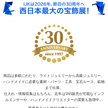
商品は多岐にわたり、ライトジュエリーから高級ジュエリー、
ハンドメイドに必要な素材・パーツ・工具、宝石ルース、鉱物
まで出展。
仕入れ・情報収集はもちろん、近年はSNS販売が可能なインフ
ルエンサーや、ハンドメイドクリエイターの需要も急増中。​