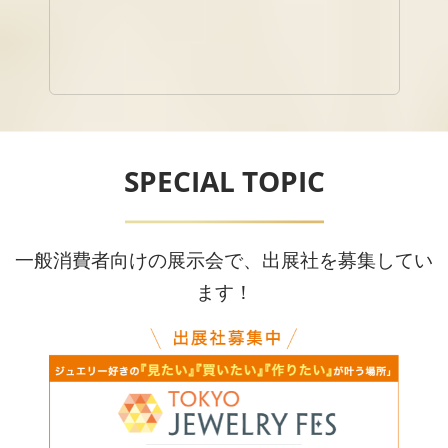
SPECIAL TOPIC
一般消費者向けの展示会で、出展社を募集してい
ます！