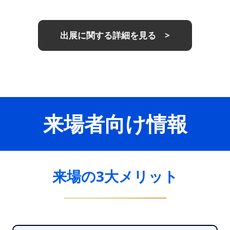
出展に関する詳細を見る >
来場者向け情報
来場の3大メリット