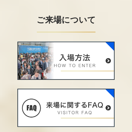
ご来場について