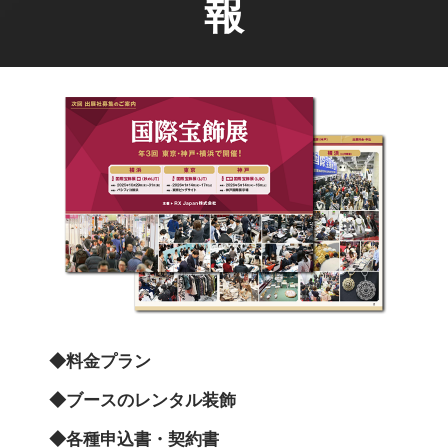
報
◆料金プラン
◆ブースのレンタル装飾
◆各種申込書・契約書