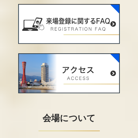
会場について