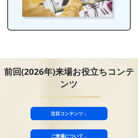
前回(2026年)来場お役立ちコンテ
ンツ
注目コンテンツ ↓
ご来場について ↓