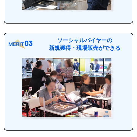
ソーシャルバイヤーの
新規獲得・現場販売ができる