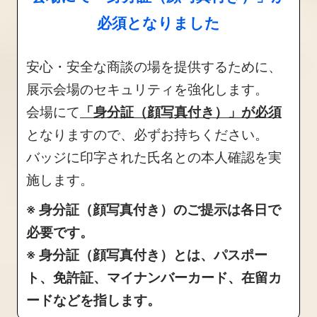
必須となりました
安心・安全な商談の場を提供するために、
展示会場のセキュリティを強化します。
会場にて
「身分証（顔写真付き）」が必須
となりますので、必ずお持ちください。
バッジに印字された氏名との本人確認を実
施します。
※ 身分証（顔写真付き）のご提示は各日で
必要です。
※ 身分証（顔写真付き）とは、パスポー
ト、免許証、マイナンバーカード、在留カ
ードなどを指します。