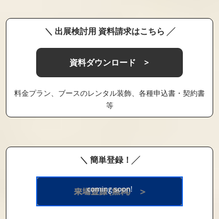
＼ 出展検討用 資料請求はこちら ╱
資料ダウンロード >
料金プラン、ブースのレンタル装飾、各種申込書・契約書
等
＼ 簡単登録！╱
coming soon!