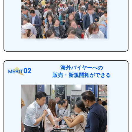
海外バイヤーへの
販売・新規開拓ができる