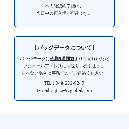
本人確認終了後は、
当日中の再入場が可能です。
【バッジデータについて】
バッジデータは
会期3週間前
よりご登録いただ
いたメールアドレスにお送りいたします。
届かない場合は事務局までご連絡ください。
TEL：048-233-9247
E-mail：
ijt.jp@rxglobal.com