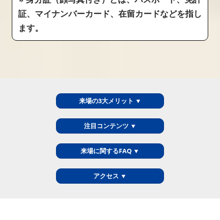
証、マイナンバーカード、在留カードなどを指し
ます。
来場の3大メリット ▼
注目コンテンツ ▼
来場に関するFAQ ▼
アクセス ▼