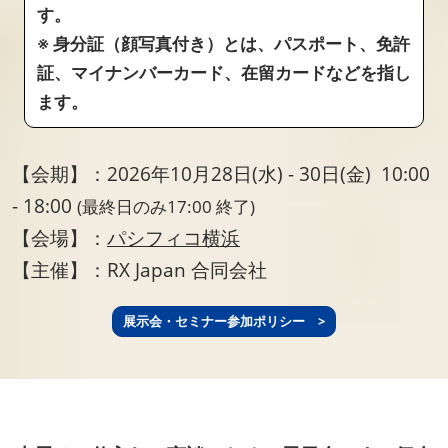
す。
※ 身分証（顔写真付き）とは、パスポート、免許
証、マイナンバーカード、在留カードなどを指し
ます。
【会期】：2026年10月28日(水) - 30日(金) 10:00
- 18:00
(最終日のみ17:00 終了)
【会場】：
パシフィコ横浜
【主催】：RX Japan 合同会社
展示会・セミナー参加ポリシー >