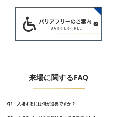
来場に関するFAQ
Q1：入場するには何が必要ですか？