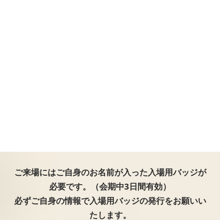
ご来場にはご自身のお名前が入った入場用バッジが
必要です。（会期中3日間有効）
必ずご自身の情報で入場用バッジの発行をお願いい
たします。