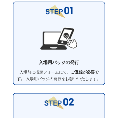
入場用バッジの発行
入場前に指定フォームにて、
ご登録が必要で
す。
入場用バッジの発行をお願いいたします。