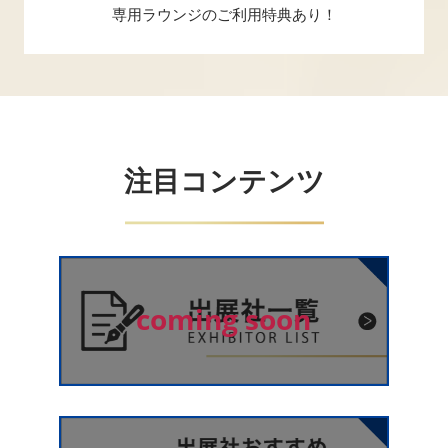
専用ラウンジのご利用特典あり！
注目コンテンツ
coming soon