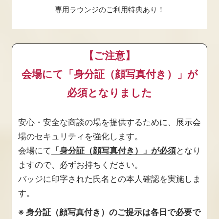
専用ラウンジのご利用特典あり！
【ご注意】
会場にて「身分証（顔写真付き）」が
必須となりました
安心・安全な商談の場を提供するために、展示会
場のセキュリティを強化します。
会場にて
「身分証（顔写真付き）」が必須
となり
ますので、必ずお持ちください。
バッジに印字された氏名との本人確認を実施しま
す。
※ 身分証（顔写真付き）のご提示は各日で必要で