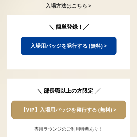
入場方法はこちら >
＼ 簡単登録！╱
入場用バッジを発行する (無料) >
＼ 部長職以上の方限定 ╱
【VIP】入場用バッジを発行する (無料) >
専用ラウンジのご利用特典あり！