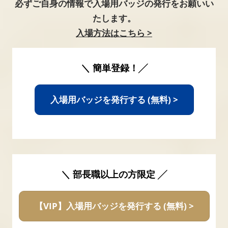
必ずご自身の情報で入場用バッジの発行をお願いい
たします。
入場方法はこちら >
＼ 簡単登録！╱
入場用バッジを発行する (無料) >
＼ 部長職以上の方限定 ╱
【VIP】入場用バッジを発行する (無料) >