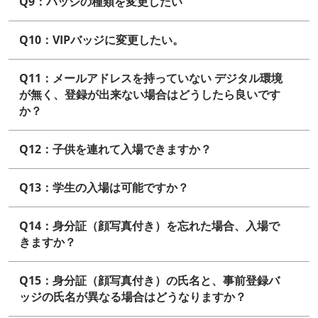
Q9：バッジの種類を変更したい
Q10：VIPバッジに変更したい。
Q11：メールアドレスを持っていない デジタル環境
が無く、登録が出来ない場合はどうしたら良いです
か？
Q12：子供を連れて入場できますか？
Q13：学生の入場は可能ですか？
Q14：身分証（顔写真付き）を忘れた場合、入場で
きますか？
Q15：身分証（顔写真付き）の氏名と、事前登録バ
ッジの氏名が異なる場合はどうなりますか？