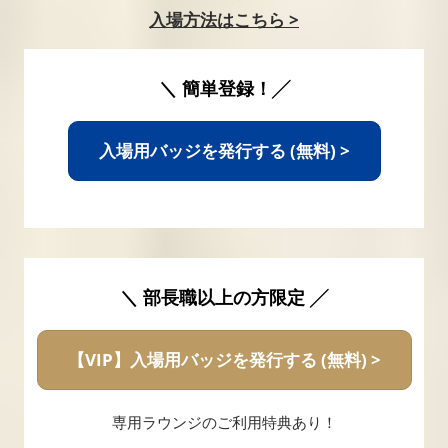
入場方法はこちら >
＼ 簡単登録！╱
入場用バッジを発行する (無料) >
＼ 部長職以上の方限定 ╱
【VIP】入場用バッジを発行する (無料) >
専用ラウンジのご利用特典あり！