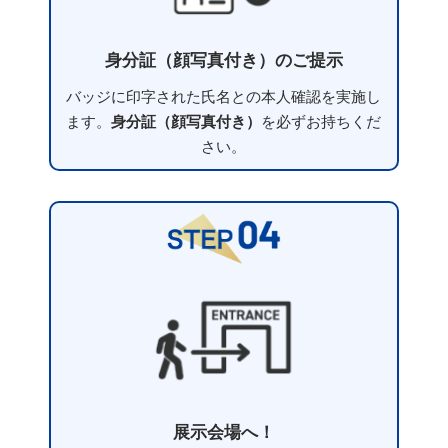
身分証（顔写真付き）のご提示
バッジに印字された氏名との本人確認を実施し
ます。
身分証（顔写真付き）
を必ずお持ちくだ
さい。
展示会場へ！​