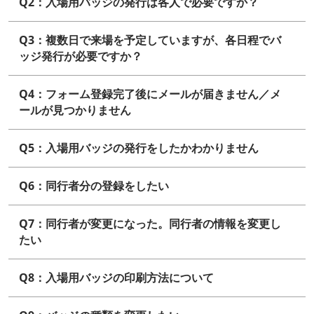
Q2：入場用バッジの発行は各人で必要ですか？
Q3：複数日で来場を予定していますが、各日程でバ
ッジ発行が必要ですか？
Q4：フォーム登録完了後にメールが届きません／メ
ールが見つかりません
Q5：入場用バッジの発行をしたかわかりません
Q6：同行者分の登録をしたい
Q7：同行者が変更になった。同行者の情報を変更し
たい
Q8：入場用バッジの印刷方法について