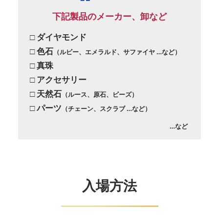
下記製品のメーカー、卸など
□ ダイヤモンド
□ 色石
（ルビー、エメラルド、サファイヤ …など）
□ 真珠
□ アクセサリー
□ 天然石
（ルース、原石、ビーズ）
□ パーツ
（チェーン、スクラブ …など）
…など
入場方法