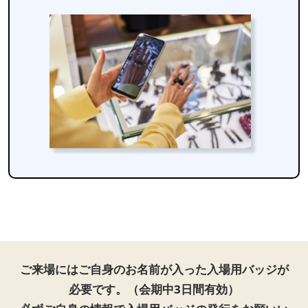
ご来場にはご自身のお名前が入った入場用バッジが
必要です。（会期中3日間有効）