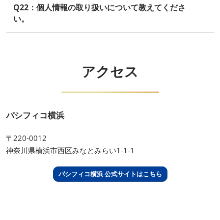
Q22：個人情報の取り扱いについて教えてくださ
い。
アクセス
パシフィコ横浜
〒220-0012
神奈川県横浜市西区みなとみらい1-1-1
パシフィコ横浜 公式サイトはこちら