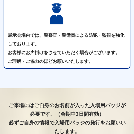
展示会場内では、警察官・警備員による防犯・監視を強化
しております。
お客様にお声掛けをさせていただく場合がございます。
ご理解・ご協力のほどお願いいたします。
ご来場にはご自身のお名前が入った入場用バッジが
必要です。（会期中3日間有効）
必ずご自身の情報で入場用バッジの発行をお願いい
たします。