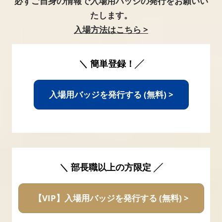
必ずご自身の情報で入場用バッジの発行をお願いい
たします。
入場方法はこちら >
＼ 簡単登録！╱
入場用バッジを発行する (無料) >
＼ 部長職以上の方限定 ╱
【VIP】入場用バッジを発行する (無料) >