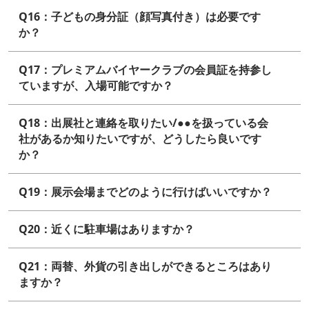
Q16：子どもの身分証（顔写真付き）は必要です
か？
Q17：プレミアムバイヤークラブの会員証を持参し
ていますが、入場可能ですか？
Q18：出展社と連絡を取りたい/●●を扱っている会
社があるか知りたいですが、どうしたら良いです
か？
Q19：展示会場までどのように行けばいいですか？
Q20：近くに駐車場はありますか？
Q21：両替、外貨の引き出しができるところはあり
ますか？