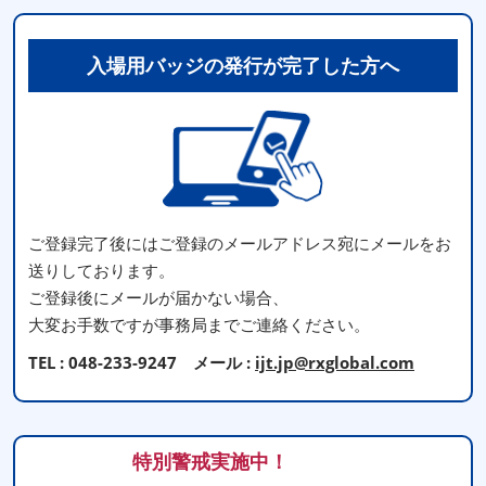
入場用バッジの発行が完了した方へ
ご登録完了後にはご登録のメールアドレス宛にメールをお
送りしております。
ご登録後にメールが届かない場合、
大変お手数ですが事務局までご連絡ください。
TEL : 048-233-9247 メール :
ijt.jp@rxglobal.com
特別警戒実施中！