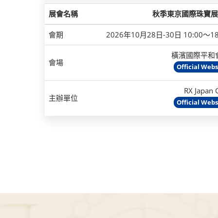
展會名稱
秋季東京國際珠寶展（
會期
2026年10月28日-30日 10:00～
橫濱國際平和
會場
Official Webs
RX Japan 
主辦單位
Official Webs