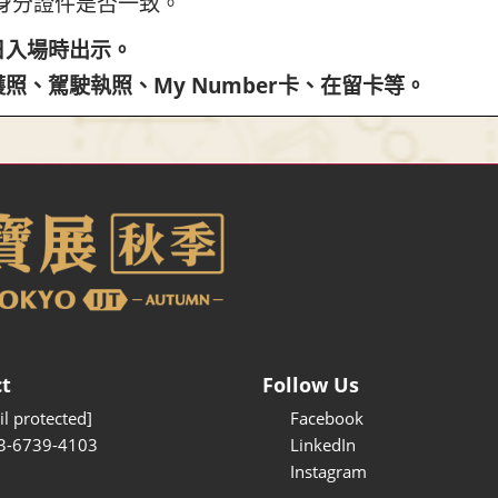
身分證件是否一致。
日入場時出示。
照、駕駛執照、My Number卡、在留卡等。
t
Follow Us
l protected]
Facebook
3-6739-4103
LinkedIn
Instagram