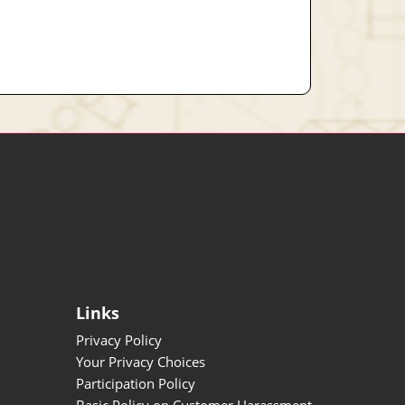
Links
Privacy Policy
Your Privacy Choices
Participation Policy