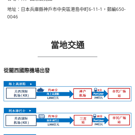
地址：日本兵庫縣神戶市中央區港島中町6-11-1，郵編650-
0046
當地交通
從關西國際機場出發