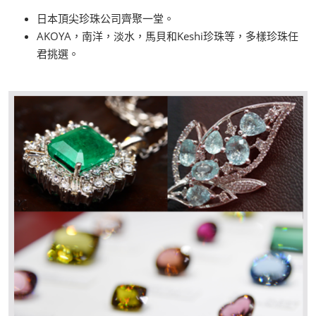
日本頂尖珍珠公司齊聚一堂。
AKOYA，南洋，淡水，馬貝和Keshi珍珠等，多樣珍珠任
君挑選。