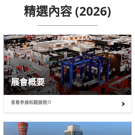
精選內容 (2026)
展會概要
查看參展和觀展簡介