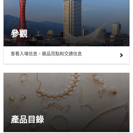
參觀
查看入場信息、展品亮點和交通信息
產品目錄