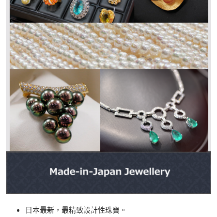
日本最新，最精致設計性珠寶。