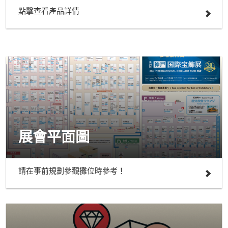
點擊查看產品詳情
展會平面圖
請在事前規劃參觀攤位時參考！