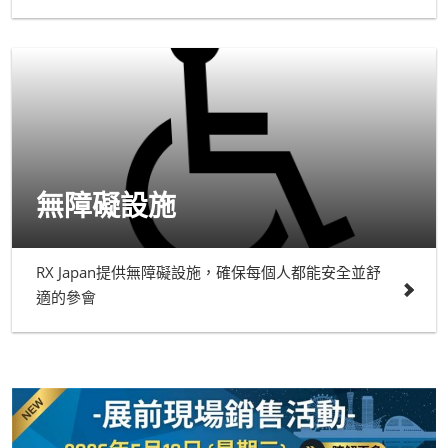
無障礙設施
RX Japan提供無障礙設施，確保每個人都能安全並舒
適的參會