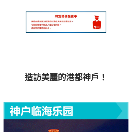
造訪美麗的港都神戶！