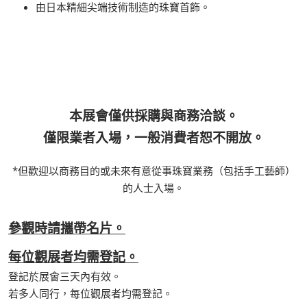
由日本精細尖端技術制造的珠寶首飾。
本展會僅供採購與商務洽談。
僅限業者入場，一般消費者恕不開放。
*但歡迎以商務目的或未來有意從事珠寶業務（包括手工藝師）
的人士入場。
參觀時請攜帶名片。
每位觀展者均需登記。
登記於展會三天內有效。
若多人同行，每位觀展者均需登記。