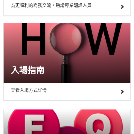
為更順利的商務交流，聘請專業翻譯人員
入場指南
查看入場方式詳情