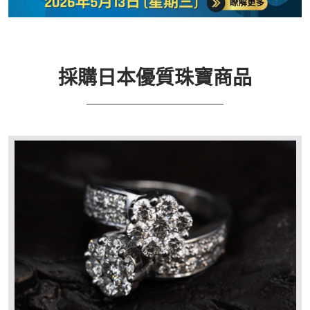
採購日本優質珠寶商品