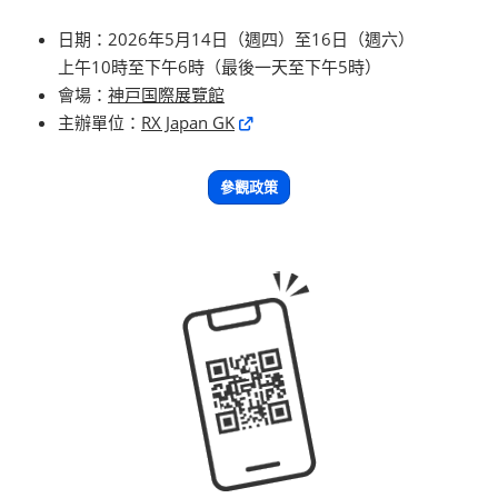
日期：2026年5月14日（週四）至16日（週六）
上午10時至下午6時（最後一天至下午5時）
會場：
神戸国際展覽館
主辦單位：
RX Japan GK
參觀政策