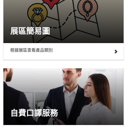
展區簡易圖
根據展區查看產品類別
自費口譯服務