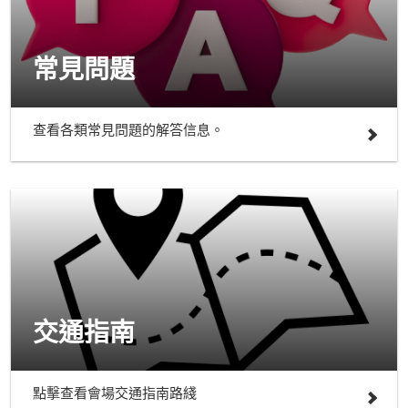
常見問題
查看各類常見問題的解答信息。
交通指南
點擊查看會場交通指南路綫