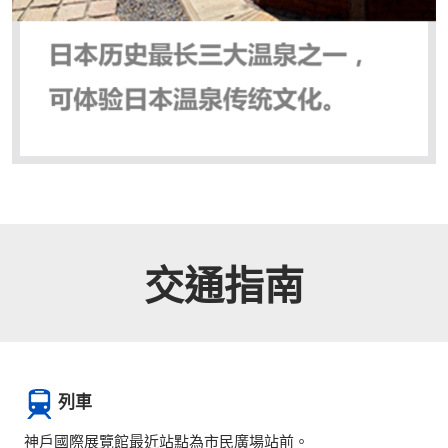
交通指南
列車
神戶國際展覽館最近站點為市民廣場站前。