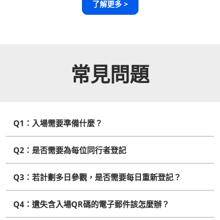
了解更多 >
常見問題
Q1：入場需要準備什麼？
Q2：是否需要為每位同行者登記
Q3：若計劃多日參觀，是否需要每日重新登記？
Q4：遺失含入場QR碼的電子郵件該怎麼辦？