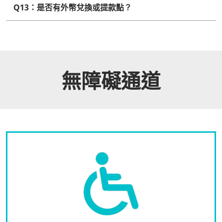
Q13：是否有外幣兌換或提款點？
無障礙通道