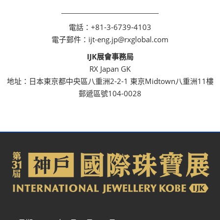
電話：+81-3-6739-4103
電子郵件：ijt-eng.jp@rxglobal.com
IJK展會事務局
RX Japan GK
地址：日本東京都中央區八重洲2-2-1 東京Midtown八重洲11樓
郵遞區號104-0028