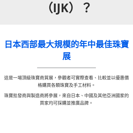
（IJK）？
日本西部最大規模的年中最佳珠寶
展
這是一場頂級珠寶商貿展，參觀者可實際查看、比較並以優惠價
格購買各類珠寶及手工材料。
珠寶批發商與製造商將參展，來自日本、中國及其他亞洲國家的
買家均可採購並推廣品牌。