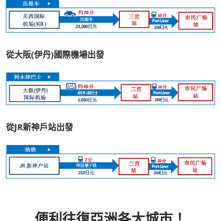
從大阪(伊丹)國際機場出發
從JR新神戶站出發
便利往復亞洲各大城市！