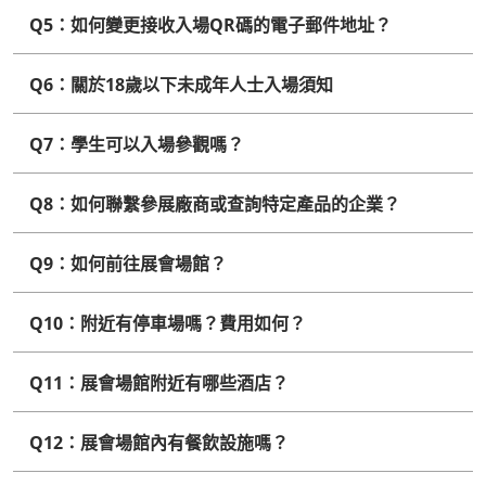
Q5：如何變更接收入場QR碼的電子郵件地址？
Q6：關於18歲以下未成年人士入場須知
Q7：學生可以入場參觀嗎？
Q8：如何聯繫參展廠商或查詢特定產品的企業？
Q9：如何前往展會場館？
Q10：附近有停車場嗎？費用如何？
Q11：展會場館附近有哪些酒店？
Q12：展會場館內有餐飲設施嗎？