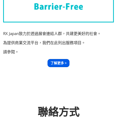
RX Japan致力於透過展會連結人群，共建更美好的社會。
為提供商業交流平台，我們在此列出服務項目。
請參閱。
了解更多 >
聯絡方式