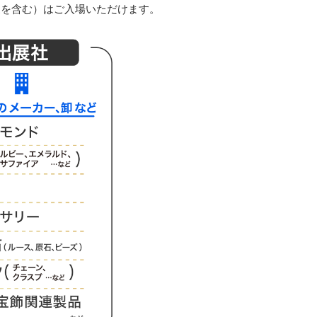
家を含む）はご入場いただけます。