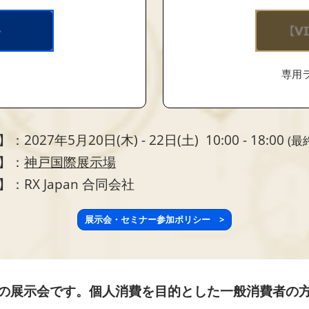
専用
2027年5月20日(木) - 22日(土) 10:00 - 18:00
(最
】：
神戸国際展示場
：RX Japan 合同会社
展示会・セミナー参加ポリシー >
の展示会です。個人消費を目的とした一般消費者の