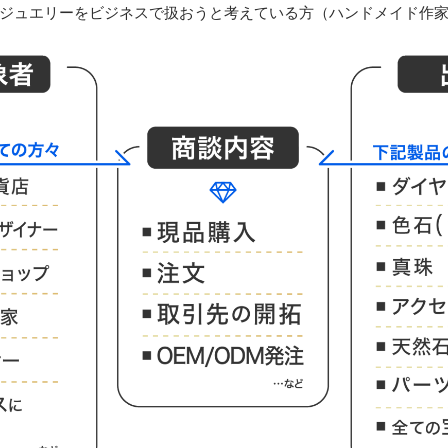
ジュエリーをビジネスで扱おうと考えている方（ハンドメイド作