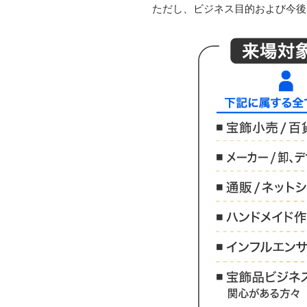
ただし、ビジネス目的および今後