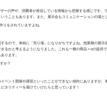
ーザーの声や、消費者が発信している情報から把握する感じです。
ということもあります。また、展示会もコミュニケーションの場と
作りをされていますよね。
するので、単純に「売り場」になりがちですよね。他業種の展示
できるかと考えるようになりました。これも一種の商品＋αの提供
もあります。
ますか？
イベント開催や講習といったことができない傾向にありますが、
スピタリティーを届けていけたらと思っています！