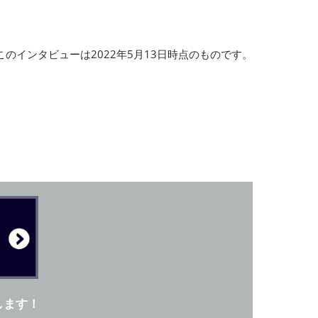
このインタビューは2022年5月13日時点のものです。
します！