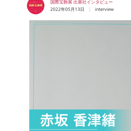
国際宝飾展 出展社インタビュー
2022年05月13日
interview