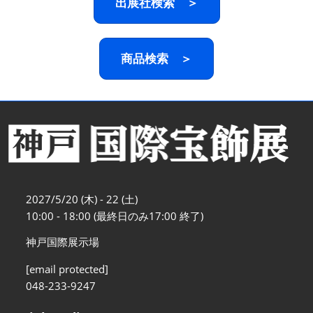
出展社検索 ＞
商品検索 ＞
2027/5/20 (木) - 22 (土)
10:00 - 18:00 (最終日のみ17:00 終了)
神戸国際展示場
[email protected]
048-233-9247