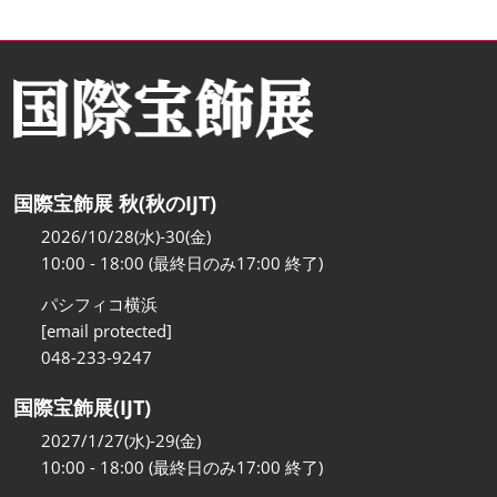
国際宝飾展 秋(秋のIJT)
2026/10/28(水)-30(金)
10:00 - 18:00 (最終日のみ17:00 終了)
パシフィコ横浜
[email protected]
048-233-9247
国際宝飾展(IJT)
2027/1/27(水)-29(金)
10:00 - 18:00 (最終日のみ17:00 終了)