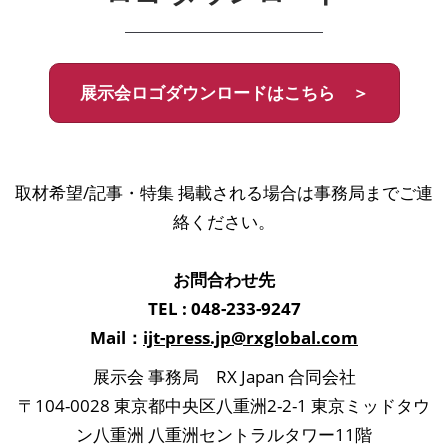
展示会ロゴダウンロードはこちら ＞
取材希望/記事・特集 掲載される場合は事務局までご連
絡ください。
お問合わせ先
TEL : 048-233-9247
Mail：
ijt-press.jp@rxglobal.com
展示会 事務局 RX Japan 合同会社
〒104-0028 東京都中央区八重洲2-2-1 東京ミッドタウ
ン八重洲 八重洲セントラルタワー11階