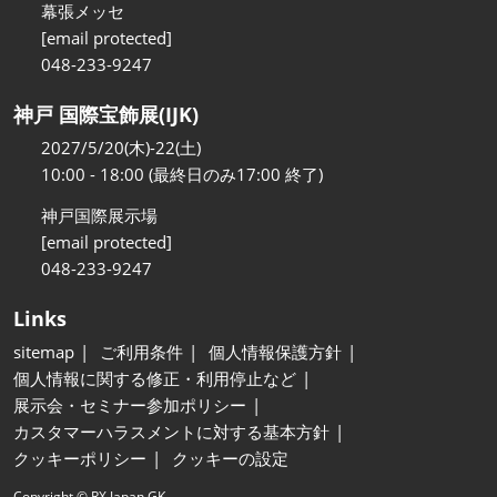
幕張メッセ
[email protected]
048-233-9247
神戸 国際宝飾展(IJK)
2027/5/20(木)-22(土)
10:00 - 18:00 (最終日のみ17:00 終了)
神戸国際展示場
[email protected]
048-233-9247
Links
sitemap
ご利用条件
個人情報保護方針
個人情報に関する修正・利用停止など
展示会・セミナー参加ポリシー
カスタマーハラスメントに対する基本方針
クッキーポリシー
クッキーの設定
Copyright © RX Japan GK