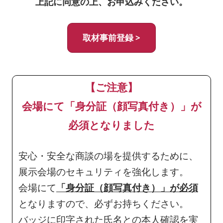
上記に同意の上、お申込みください。
取材事前登録 >
【ご注意】
会場にて「身分証（顔写真付き）」が
必須となりました
安心・安全な商談の場を提供するために、
展示会場のセキュリティを強化します。
会場にて
「身分証（顔写真付き）」が必須
となりますので、必ずお持ちください。
バッジに印字された氏名との本人確認を実