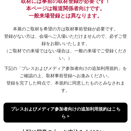
取材には事前の取材登録が必要です！
本ページは報道関係者向けです。
一般来場登録とは異なります。
本展のご取材を希望の方は取材事前登録が必要です。
登録がない方は、会場へご入場いただけませんので、必ずご登
録をお願いいたします。
（ご取材での来場ではない場合は、一般の来場でご登録くださ
い。）
下記の「プレスおよびメディア参加者向けの追加利用規約」を
ご確認の上、取材事前登録へお進みください。
登録を完了した時点で、本規約に同意したものとみなされま
す。
プレスおよびメディア参加者向けの追加利用規約はこち
ら >