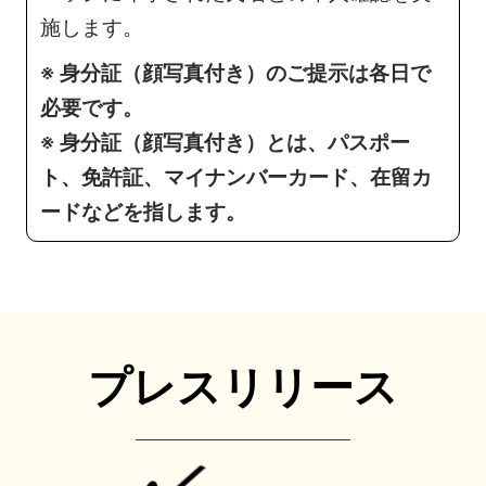
施します。
※ 身分証（顔写真付き）のご提示は各日で
必要です。
※ 身分証（顔写真付き）とは、パスポー
ト、免許証、マイナンバーカード、在留カ
ードなどを指します。
プレスリリース