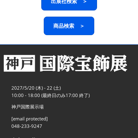
出展社検索 ＞
商品検索 ＞
2027/5/20 (木) - 22 (土)
10:00 - 18:00 (最終日のみ17:00 終了)
神戸国際展示場
[email protected]
048-233-9247