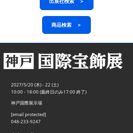
出展社検索 ＞
商品検索 ＞
2027/5/20 (木) - 22 (土)
10:00 - 18:00 (最終日のみ17:00 終了)
神戸国際展示場
[email protected]
048-233-9247