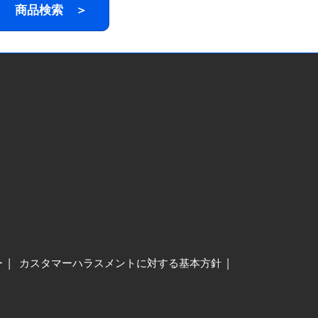
商品検索 ＞
ー
カスタマーハラスメントに対する基本方針