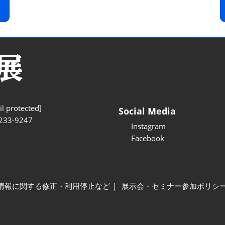
l protected]
Social Media
233-9247
Instagram
Facebook
情報に関する修正・利用停止など
展示会・セミナー参加ポリシ