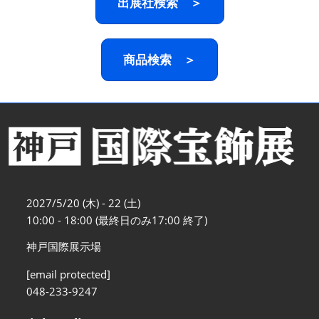
出展社検索 ＞
商品検索 ＞
2027/5/20 (木) - 22 (土)
10:00 - 18:00 (最終日のみ17:00 終了)
神戸国際展示場
[email protected]
048-233-9247