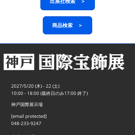
出展社検索 ＞
商品検索 ＞
2027/5/20 (木) - 22 (土)
10:00 - 18:00 (最終日のみ17:00 終了)
神戸国際展示場
[email protected]
048-233-9247