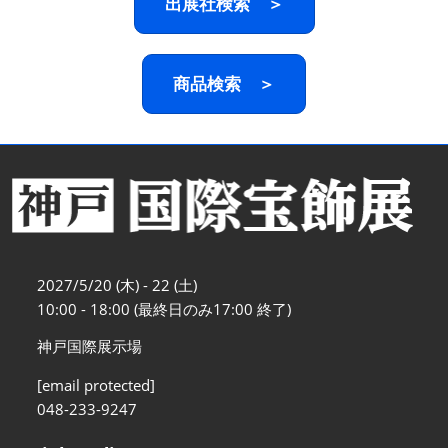
出展社検索 ＞
商品検索 ＞
2027/5/20 (木) - 22 (土)
10:00 - 18:00 (最終日のみ17:00 終了)
神戸国際展示場
[email protected]
048-233-9247