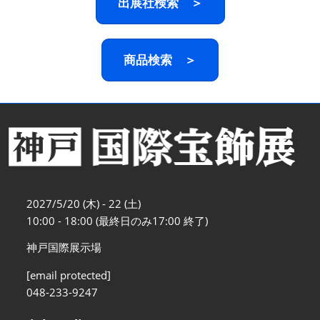
出展社検索 ＞
商品検索 ＞
2027/5/20 (木) - 22 (土)
10:00 - 18:00 (最終日のみ17:00 終了)
神戸国際展示場
[email protected]
048-233-9247