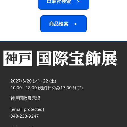
出展社検索 ＞
商品検索 ＞
2027/5/20 (木) - 22 (土)
10:00 - 18:00 (最終日のみ17:00 終了)
神戸国際展示場
[email protected]
048-233-9247