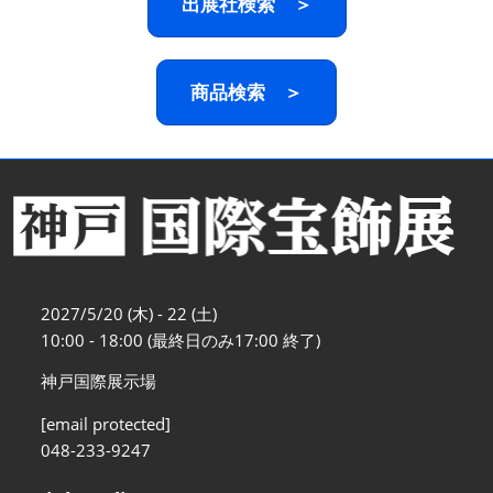
出展社検索 ＞
商品検索 ＞
2027/5/20 (木) - 22 (土)
10:00 - 18:00 (最終日のみ17:00 終了)
神戸国際展示場
[email protected]
048-233-9247