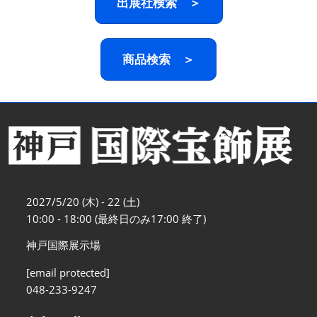
出展社検索 ＞
商品検索 ＞
2027/5/20 (木) - 22 (土)
10:00 - 18:00 (最終日のみ17:00 終了)
神戸国際展示場
[email protected]
048-233-9247