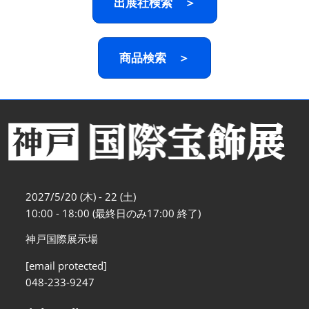
出展社検索 ＞
商品検索 ＞
2027/5/20 (木) - 22 (土)
10:00 - 18:00 (最終日のみ17:00 終了)
神戸国際展示場
[email protected]
048-233-9247