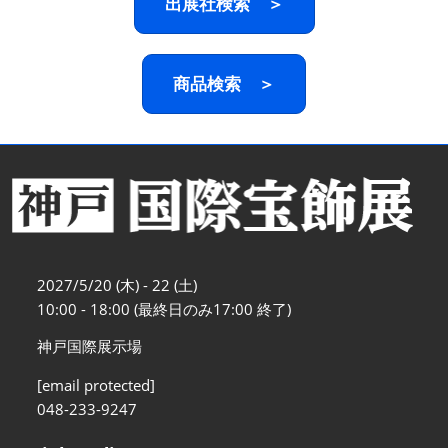
出展社検索 ＞
商品検索 ＞
2027/5/20 (木) - 22 (土)
10:00 - 18:00 (最終日のみ17:00 終了)
神戸国際展示場
[email protected]
048-233-9247