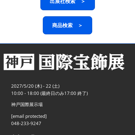
出展社検索 ＞
商品検索 ＞
2027/5/20 (木) - 22 (土)
10:00 - 18:00 (最終日のみ17:00 終了)
神戸国際展示場
[email protected]
048-233-9247