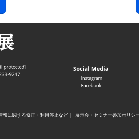
l protected]
Social Media
233-9247
Instagram
Facebook
情報に関する修正・利用停止など
展示会・セミナー参加ポリシ