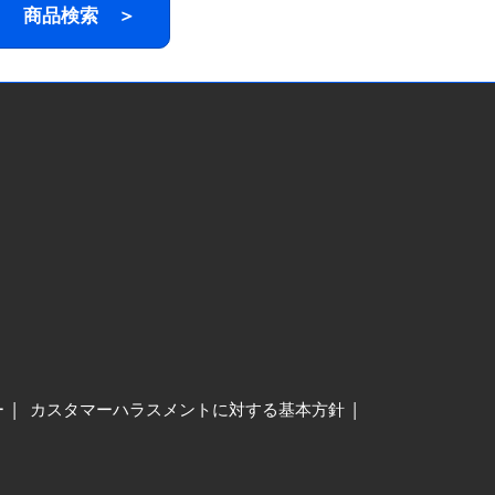
商品検索 ＞
ー
カスタマーハラスメントに対する基本方針