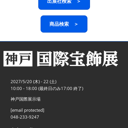
出展社検索 ＞
商品検索 ＞
2027/5/20 (木) - 22 (土)
10:00 - 18:00 (最終日のみ17:00 終了)
神戸国際展示場
[email protected]
048-233-9247