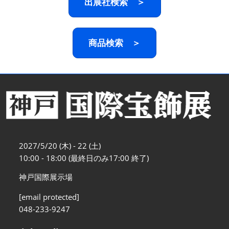
出展社検索 ＞
商品検索 ＞
2027/5/20 (木) - 22 (土)
10:00 - 18:00 (最終日のみ17:00 終了)
神戸国際展示場
[email protected]
048-233-9247