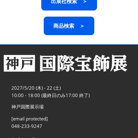
出展社検索 ＞
商品検索 ＞
2027/5/20 (木) - 22 (土)
10:00 - 18:00 (最終日のみ17:00 終了)
神戸国際展示場
[email protected]
048-233-9247