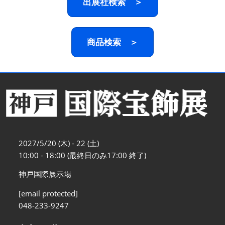
出展社検索 ＞
商品検索 ＞
2027/5/20 (木) - 22 (土)
10:00 - 18:00 (最終日のみ17:00 終了)
神戸国際展示場
[email protected]
048-233-9247