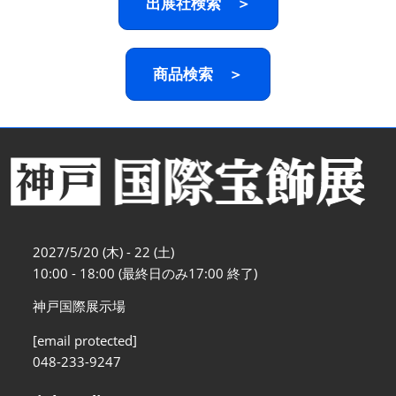
出展社検索 ＞
商品検索 ＞
2027/5/20 (木) - 22 (土)
10:00 - 18:00 (最終日のみ17:00 終了)
神戸国際展示場
[email protected]
048-233-9247