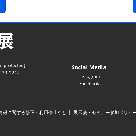
l protected]
Social Media
233-9247
Instagram
Facebook
情報に関する修正・利用停止など
展示会・セミナー参加ポリシ