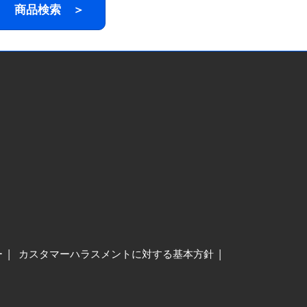
商品検索 ＞
ー
カスタマーハラスメントに対する基本方針