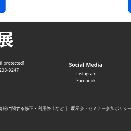
l protected]
Social Media
233-9247
Instagram
Facebook
情報に関する修正・利用停止など
展示会・セミナー参加ポリシ