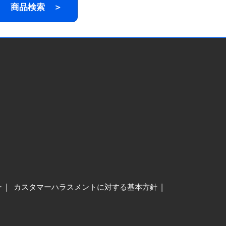
商品検索 ＞
ー
カスタマーハラスメントに対する基本方針