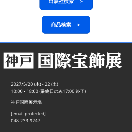
出展社検索 ＞
商品検索 ＞
2027/5/20 (木) - 22 (土)
10:00 - 18:00 (最終日のみ17:00 終了)
神戸国際展示場
[email protected]
048-233-9247