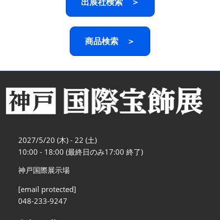
出展社検索 ＞
商品検索 ＞
2027/5/20 (木) - 22 (土)
10:00 - 18:00 (最終日のみ17:00 終了)
神戸国際展示場
[email protected]
048-233-9247