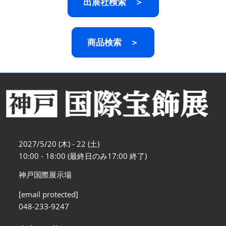
出展社検索 ＞
商品検索 ＞
2027/5/20 (木) - 22 (土)
10:00 - 18:00 (最終日のみ17:00 終了)
神戸国際展示場
[email protected]
048-233-9247