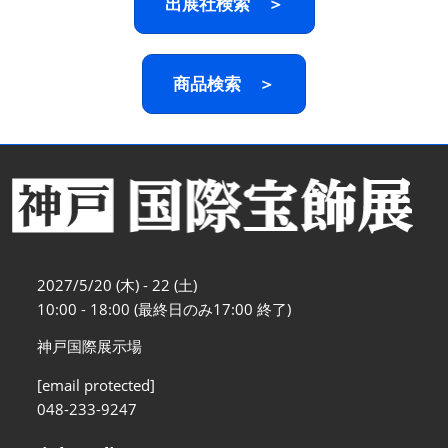
出展社検索 ＞
商品検索 ＞
2027/5/20 (木) - 22 (土)
10:00 - 18:00 (最終日のみ17:00 終了)
神戸国際展示場
[email protected]
048-233-9247