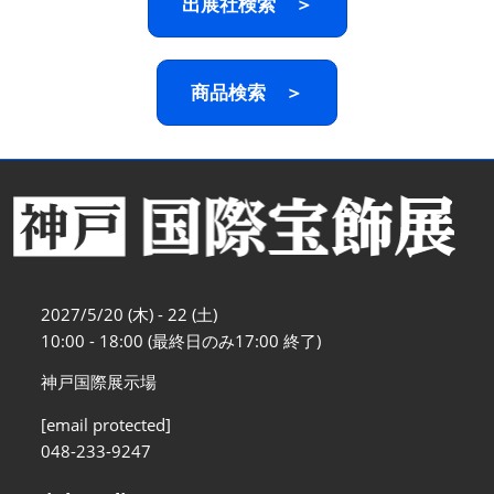
出展社検索 ＞
商品検索 ＞
2027/5/20 (木) - 22 (土)
10:00 - 18:00 (最終日のみ17:00 終了)
神戸国際展示場
[email protected]
048-233-9247