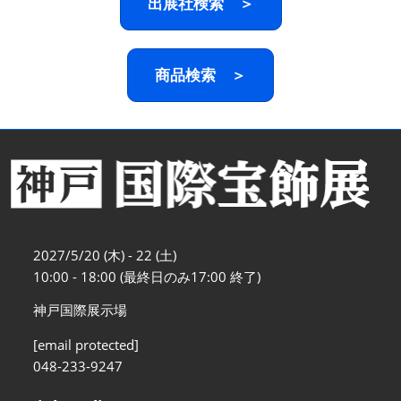
出展社検索 ＞
商品検索 ＞
2027/5/20 (木) - 22 (土)
10:00 - 18:00 (最終日のみ17:00 終了)
神戸国際展示場
[email protected]
048-233-9247