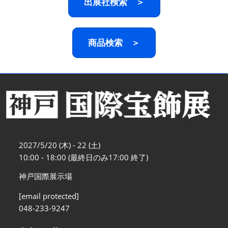
出展社検索 ＞
商品検索 ＞
2027/5/20 (木) - 22 (土)
10:00 - 18:00 (最終日のみ17:00 終了)
神戸国際展示場
[email protected]
048-233-9247