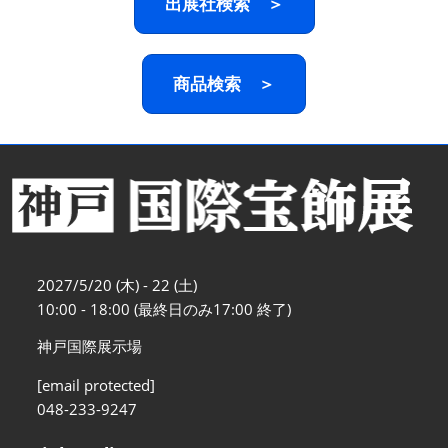
出展社検索 ＞
商品検索 ＞
2027/5/20 (木) - 22 (土)
10:00 - 18:00 (最終日のみ17:00 終了)
神戸国際展示場
[email protected]
048-233-9247