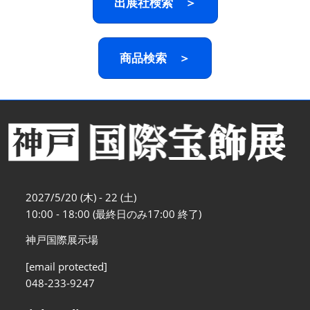
出展社検索 ＞
商品検索 ＞
2027/5/20 (木) - 22 (土)
10:00 - 18:00 (最終日のみ17:00 終了)
神戸国際展示場
[email protected]
048-233-9247