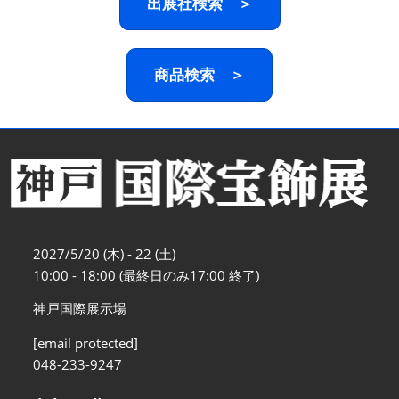
出展社検索 ＞
商品検索 ＞
2027/5/20 (木) - 22 (土)
10:00 - 18:00 (最終日のみ17:00 終了)
神戸国際展示場
[email protected]
048-233-9247