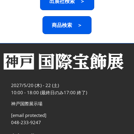
出展社検索 ＞
商品検索 ＞
2027/5/20 (木) - 22 (土)
10:00 - 18:00 (最終日のみ17:00 終了)
神戸国際展示場
[email protected]
048-233-9247