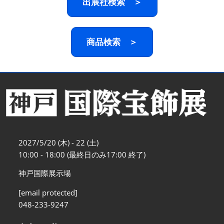
出展社検索 ＞
商品検索 ＞
2027/5/20 (木) - 22 (土)
10:00 - 18:00 (最終日のみ17:00 終了)
神戸国際展示場
[email protected]
048-233-9247