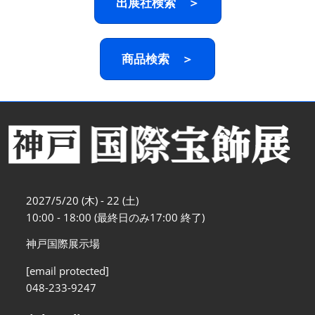
出展社検索 ＞
商品検索 ＞
2027/5/20 (木) - 22 (土)
10:00 - 18:00 (最終日のみ17:00 終了)
神戸国際展示場
[email protected]
048-233-9247