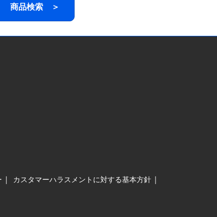
商品検索 ＞
ー
カスタマーハラスメントに対する基本方針