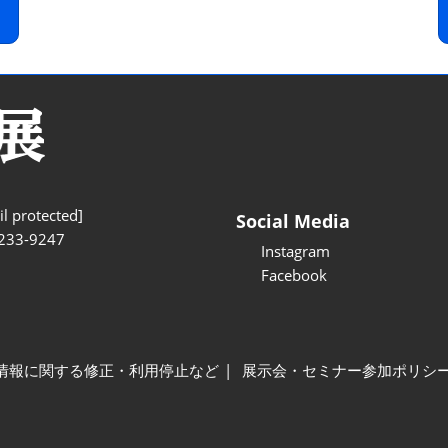
l protected]
Social Media
233-9247
Instagram
Facebook
情報に関する修正・利用停止など
展示会・セミナー参加ポリシ