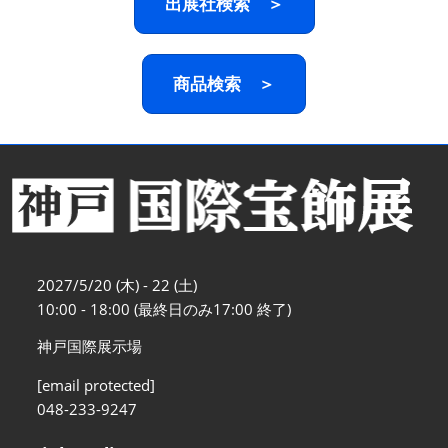
出展社検索 ＞
商品検索 ＞
2027/5/20 (木) - 22 (土)
10:00 - 18:00 (最終日のみ17:00 終了)
神戸国際展示場
[email protected]
048-233-9247